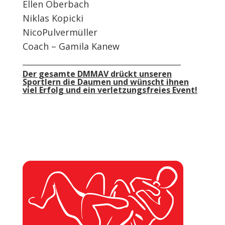
Ellen Oberbach
Niklas Kopicki
NicoPulvermüller
Coach – Gamila Kanew
_____________________________________________
Der gesamte DMMAV drückt unseren
Sportlern die Daumen und wünscht ihnen
viel Erfolg und ein verletzungsfreies Event!