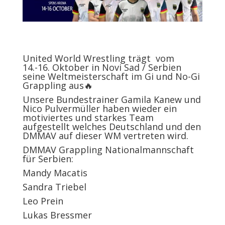
United World Wrestling trägt vom
14.-16. Oktober in Novi Sad / Serbien
seine Weltmeisterschaft im Gi und No-Gi
Grappling aus🔥
Unsere Bundestrainer Gamila Kanew und
Nico Pulvermüller haben wieder ein
motiviertes und starkes Team
aufgestellt welches Deutschland und den
DMMAV auf dieser WM vertreten wird.
DMMAV Grappling Nationalmannschaft
für Serbien:
Mandy Macatis
Sandra Triebel
Leo Prein
Lukas Bressmer