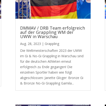
DMMAV / DRB Team erfolgreich
auf der Grappling WM der
UWW in Warschau
Aug. 28, 2023
|
Grappling
Die Weltmeisterschaften 2023 der UWW
im Gi & No-Gi Grappling in Warschau sind
für die deutschen Athleten erneut
erfolgreich zu Ende gegangen! Die
einzelnen Sportler haben wie folgt
abgeschlossen: Janette Gloger: Bronze Gi
& Bronze No-Gi Grappling Gamila...