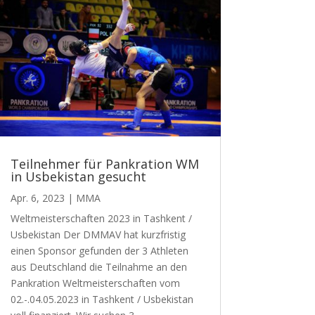
Teilnehmer für Pankration WM
in Usbekistan gesucht
Apr. 6, 2023
|
MMA
Weltmeisterschaften 2023 in Tashkent /
Usbekistan Der DMMAV hat kurzfristig
einen Sponsor gefunden der 3 Athleten
aus Deutschland die Teilnahme an den
Pankration Weltmeisterschaften vom
02.-.04.05.2023 in Tashkent / Usbekistan