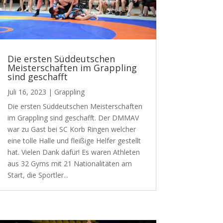
Die ersten Süddeutschen
Meisterschaften im Grappling
sind geschafft
Juli 16, 2023
|
Grappling
Die ersten Süddeutschen Meisterschaften
im Grappling sind geschafft. Der DMMAV
war zu Gast bei SC Korb Ringen welcher
eine tolle Halle und fleißige Helfer gestellt
hat. Vielen Dank dafür! Es waren Athleten
aus 32 Gyms mit 21 Nationalitäten am
Start, die Sportler...