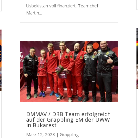
Usbekistan voll finanziert. Teamchef
Martin...
DMMAV / DRB Team erfolgreich
auf der Grappling EM der UWW
in Bukarest
März 12, 2023
|
Grappling