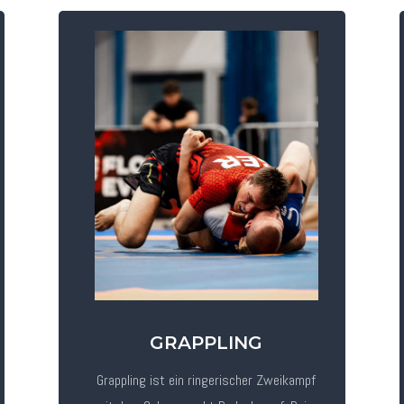
GRAPPLING
Grappling ist ein ringerischer Zweikampf