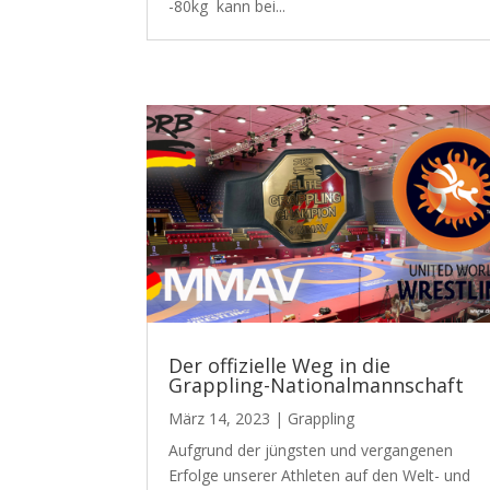
-80kg kann bei...
Der offizielle Weg in die
Grappling-Nationalmannschaft
März 14, 2023
|
Grappling
Aufgrund der jüngsten und vergangenen
Erfolge unserer Athleten auf den Welt- und