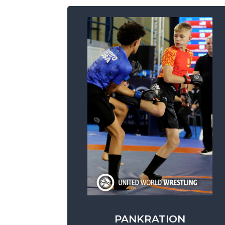
PANKRATION