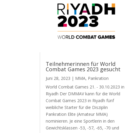
Teilnehmerinnen für World
Combat Games 2023 gesucht
Juni 28, 2023
|
MMA
,
Pankration
World Combat Games 21. - 30.10.2023 in
Riyadh Der DMMAV kann für die World
Combat Games 2023 in Riyadh fünf
weibliche Starter für die Disziplin
Pankration Elite (Amateur MMA)
nominieren. Je eine Sportlerin in den
Gewichtsklassen -53, -57, -65, -70 und